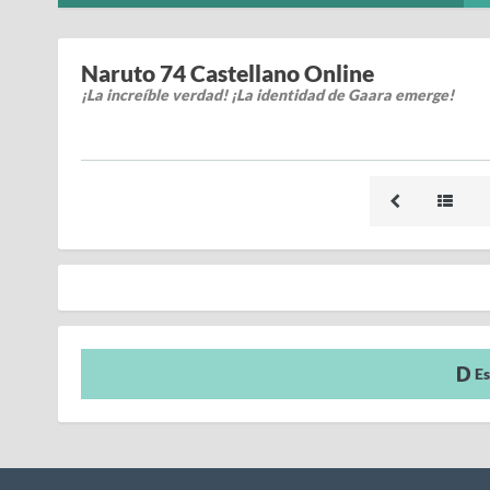
Naruto 74 Castellano Online
¡La increíble verdad! ¡La identidad de Gaara emerge!
Es