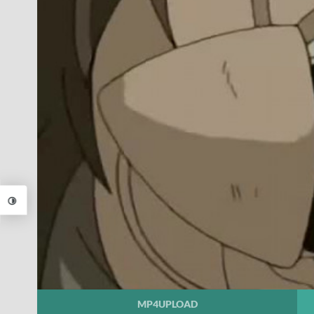
MP4UPLOAD