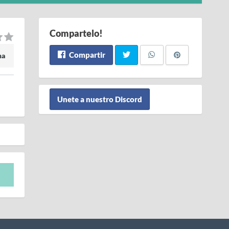
Compartelo!
Compartir
ma
Unete a nuestro Discord